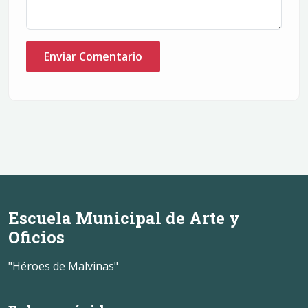
Enviar Comentario
Escuela Municipal de Arte y
Oficios
"Héroes de Malvinas"