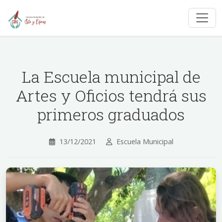
La Escuela municipal de
Artes y Oficios tendrá sus
primeros graduados
13/12/2021
Escuela Municipal