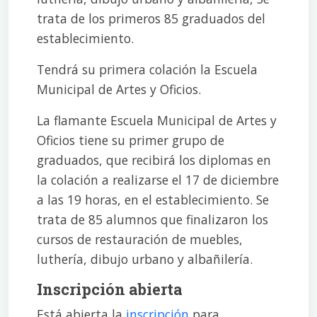
trata de los primeros 85 graduados del
establecimiento.
Tendrá su primera colación la Escuela
Municipal de Artes y Oficios.
La flamante Escuela Municipal de Artes y
Oficios tiene su primer grupo de
graduados, que recibirá los diplomas en
la colación a realizarse el 17 de diciembre
a las 19 horas, en el establecimiento. Se
trata de 85 alumnos que finalizaron los
cursos de restauración de muebles,
luthería, dibujo urbano y albañilería.
Inscripción abierta
Está abierta la
inscripción
para