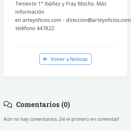
Teniente 1° Ibáñez y Fray Mocho. Más
información
en arteyoficios.com - direccion@arteyoficios.com
teléfono 447822.
Volver a Noticias
Comentarios (0)
Aún no hay comentarios. ¡Sé el primero en comentar!