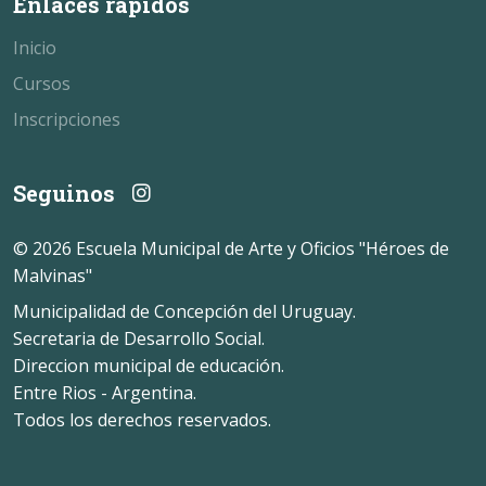
Enlaces rápidos
Inicio
Cursos
Inscripciones
Seguinos
© 2026 Escuela Municipal de Arte y Oficios "Héroes de
Malvinas"
Municipalidad de Concepción del Uruguay.
Secretaria de Desarrollo Social.
Direccion municipal de educación.
Entre Rios - Argentina.
Todos los derechos reservados.