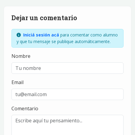
Dejar un comentario
Iniciá sesión acá
para comentar como alumno
y que tu mensaje se publique automáticamente.
Nombre
Email
Comentario