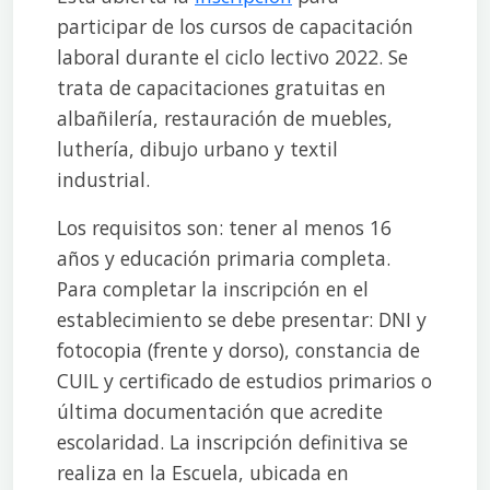
participar de los cursos de capacitación
laboral durante el ciclo lectivo 2022. Se
trata de capacitaciones gratuitas en
albañilería, restauración de muebles,
luthería, dibujo urbano y textil
industrial.
Los requisitos son: tener al menos 16
años y educación primaria completa.
Para completar la inscripción en el
establecimiento se debe presentar: DNI y
fotocopia (frente y dorso), constancia de
CUIL y certificado de estudios primarios o
última documentación que acredite
escolaridad. La inscripción definitiva se
realiza en la Escuela, ubicada en