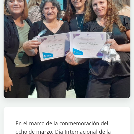
En el marco de la conmemoración del
ocho de marzo, Día Internacional de la