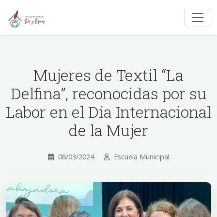
Mujeres de Textil “La
Delfina”, reconocidas por su
Labor en el Día Internacional
de la Mujer
08/03/2024
Escuela Municipal