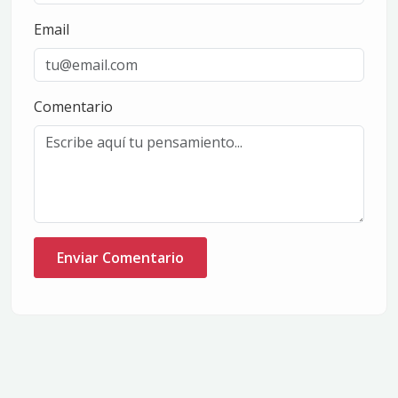
Email
Comentario
Enviar Comentario