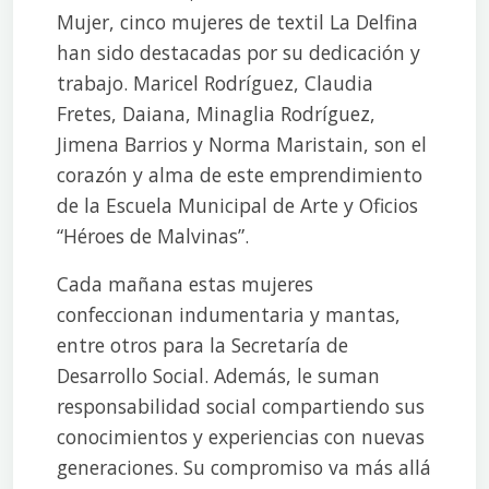
Mujer, cinco mujeres de textil La Delfina
han sido destacadas por su dedicación y
trabajo. Maricel Rodríguez, Claudia
Fretes, Daiana, Minaglia Rodríguez,
Jimena Barrios y Norma Maristain, son el
corazón y alma de este emprendimiento
de la Escuela Municipal de Arte y Oficios
“Héroes de Malvinas”.
Cada mañana estas mujeres
confeccionan indumentaria y mantas,
entre otros para la Secretaría de
Desarrollo Social. Además, le suman
responsabilidad social compartiendo sus
conocimientos y experiencias con nuevas
generaciones. Su compromiso va más allá