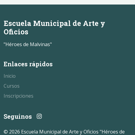
Escuela Municipal de Arte y
Oficios
"Héroes de Malvinas"
Enlaces rápidos
Inicio
Cursos
Inscripciones
Seguinos
© 2026 Escuela Municipal de Arte y Oficios "Héroes de