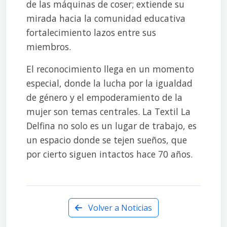
de las máquinas de coser; extiende su
mirada hacia la comunidad educativa
fortalecimiento lazos entre sus
miembros.
El reconocimiento llega en un momento
especial, donde la lucha por la igualdad
de género y el empoderamiento de la
mujer son temas centrales. La Textil La
Delfina no solo es un lugar de trabajo, es
un espacio donde se tejen sueños, que
por cierto siguen intactos hace 70 años.
Volver a Noticias