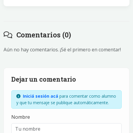
Comentarios (0)
Aún no hay comentarios. ¡Sé el primero en comentar!
Dejar un comentario
Iniciá sesión acá
para comentar como alumno
y que tu mensaje se publique automáticamente.
Nombre