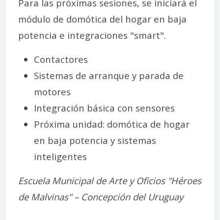
Para las próximas sesiones, se iniciará el
módulo de domótica del hogar en baja
potencia e integraciones "smart".
Contactores
Sistemas de arranque y parada de
motores
Integración básica con sensores
Próxima unidad: domótica de hogar
en baja potencia y sistemas
inteligentes
Escuela Municipal de Arte y Oficios "Héroes
de Malvinas" – Concepción del Uruguay