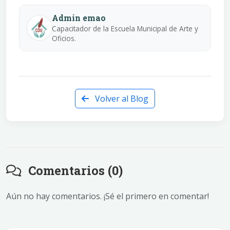
Admin emao
Capacitador de la Escuela Municipal de Arte y
Oficios.
Volver al Blog
Comentarios (0)
Aún no hay comentarios. ¡Sé el primero en comentar!