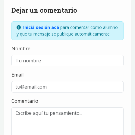
Dejar un comentario
Iniciá sesión acá
para comentar como alumno
y que tu mensaje se publique automáticamente.
Nombre
Email
Comentario