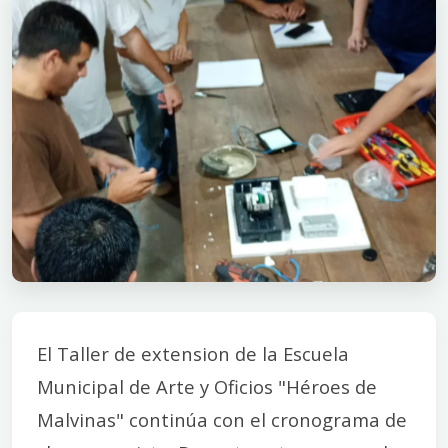
El Taller de extension de la Escuela
Municipal de Arte y Oficios "Héroes de
Malvinas" continúa con el cronograma de