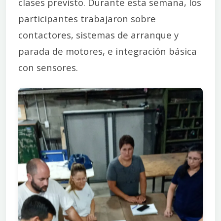
clases previsto. Durante esta semana, los
participantes trabajaron sobre
contactores, sistemas de arranque y
parada de motores, e integración básica
con sensores.