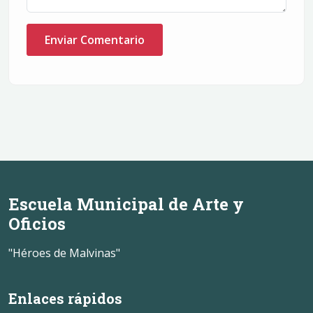
Enviar Comentario
Escuela Municipal de Arte y
Oficios
"Héroes de Malvinas"
Enlaces rápidos