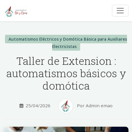
Automatismos Eléctricos y Domótica Básica para Auxiliares
Electricistas
Taller de Extension :
automatismos básicos y
domótica
25/04/2026
Por Admin emao