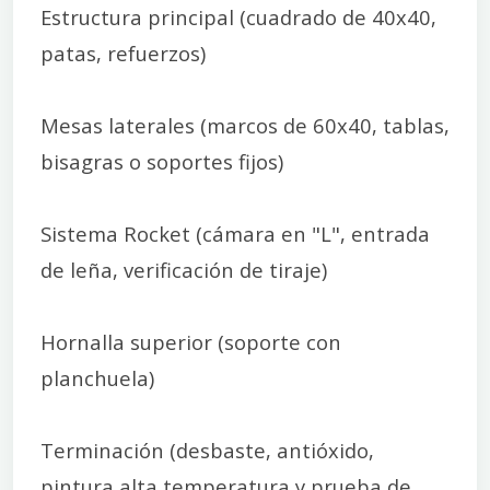
Estructura principal (cuadrado de 40x40,
patas, refuerzos)
Mesas laterales (marcos de 60x40, tablas,
bisagras o soportes fijos)
Sistema Rocket (cámara en "L", entrada
de leña, verificación de tiraje)
Hornalla superior (soporte con
planchuela)
Terminación (desbaste, antióxido,
pintura alta temperatura y prueba de