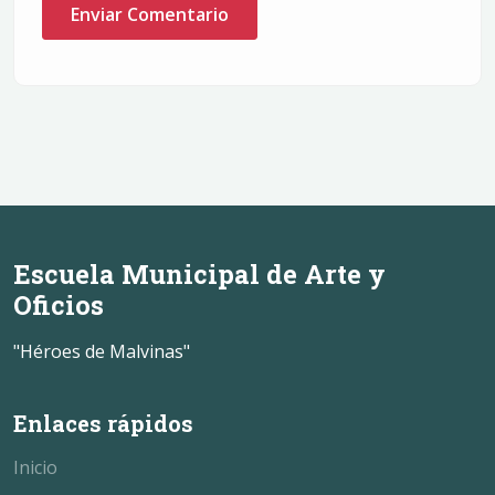
Enviar Comentario
Escuela Municipal de Arte y
Oficios
"Héroes de Malvinas"
Enlaces rápidos
Inicio