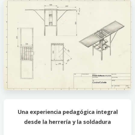
Una experiencia pedagógica integral
desde la herrería y la soldadura