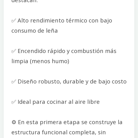
✅ Alto rendimiento térmico con bajo
consumo de leña
✅ Encendido rápido y combustión más
limpia (menos humo)
✅ Diseño robusto, durable y de bajo costo
✅ Ideal para cocinar al aire libre
⚙️ En esta primera etapa se construye la
estructura funcional completa, sin