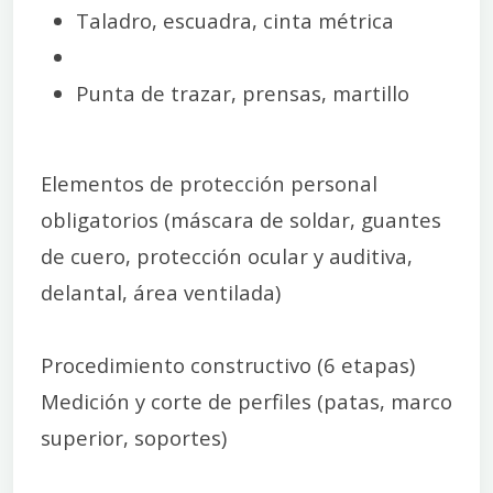
Taladro, escuadra, cinta métrica
Punta de trazar, prensas, martillo
Elementos de protección personal
obligatorios (máscara de soldar, guantes
de cuero, protección ocular y auditiva,
delantal, área ventilada)
Procedimiento constructivo (6 etapas)
Medición y corte de perfiles (patas, marco
superior, soportes)