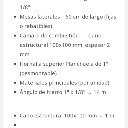
1/8"
Mesas laterales
60 cm de largo (fijas
o rebatibles)
Cámara de combustión
Caño
estructural 100x100 mm, espesor 2
mm
Hornalla superior
Planchuela de 1"
(desmontable)
Materiales principales (por unidad)
Ángulo de hierro 1" x 1/8" → 14 m
Caño estructural 100x100 mm → 1 m