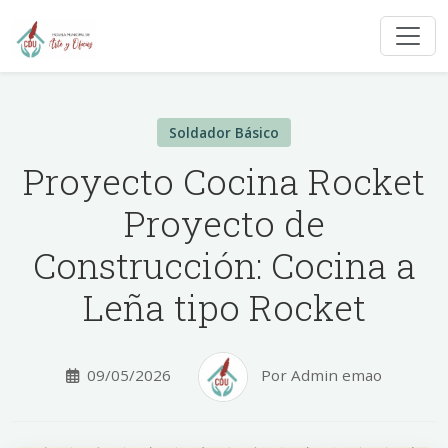
Soldador Básico
Proyecto Cocina Rocket
Proyecto de
Construcción: Cocina a
Leña tipo Rocket
09/05/2026
Por Admin emao