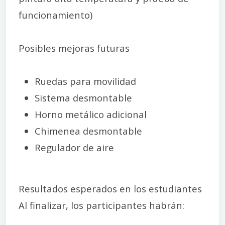
funcionamiento)
Posibles mejoras futuras
Ruedas para movilidad
Sistema desmontable
Horno metálico adicional
Chimenea desmontable
Regulador de aire
Resultados esperados en los estudiantes
Al finalizar, los participantes habrán: