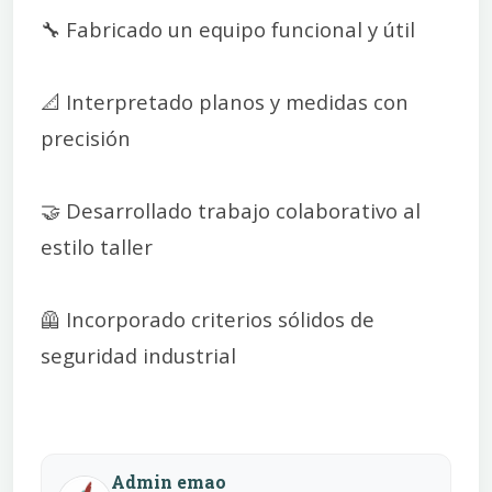
🔧 Fabricado un equipo funcional y útil
📐 Interpretado planos y medidas con
precisión
🤝 Desarrollado trabajo colaborativo al
estilo taller
🦺 Incorporado criterios sólidos de
seguridad industrial
Admin emao