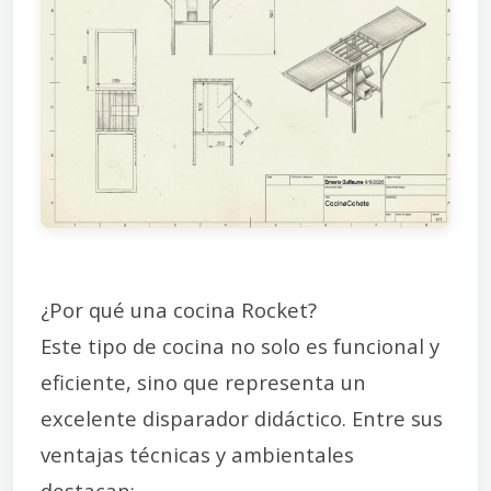
¿Por qué una cocina Rocket?
Este tipo de cocina no solo es funcional y
eficiente, sino que representa un
excelente disparador didáctico. Entre sus
ventajas técnicas y ambientales
destacan: