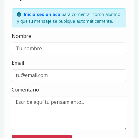
Iniciá sesión acá
para comentar como alumno
y que tu mensaje se publique automáticamente.
Nombre
Email
Comentario