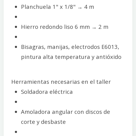
Planchuela 1" x 1/8" → 4 m
Hierro redondo liso 6 mm → 2 m
Bisagras, manijas, electrodos E6013,
pintura alta temperatura y antióxido
Herramientas necesarias en el taller
Soldadora eléctrica
Amoladora angular con discos de
corte y desbaste