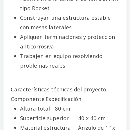
tipo Rocket
Construyan una estructura estable
con mesas laterales
Apliquen terminaciones y protección
anticorrosiva
Trabajen en equipo resolviendo
problemas reales
Características técnicas del proyecto
Componente
Especificación
Altura total
80 cm
Superficie superior
40 x 40 cm
Material estructura
Ángulo de 1" x