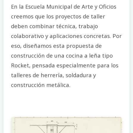
En la Escuela Municipal de Arte y Oficios
creemos que los proyectos de taller
deben combinar técnica, trabajo
colaborativo y aplicaciones concretas. Por
eso, diseñamos esta propuesta de
construcción de una cocina a leña tipo
Rocket, pensada especialmente para los
talleres de herrería, soldadura y
construcción metálica.