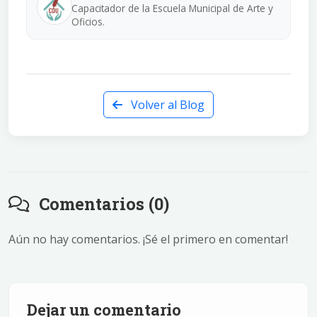
Capacitador de la Escuela Municipal de Arte y
Oficios.
Volver al Blog
Comentarios (0)
Aún no hay comentarios. ¡Sé el primero en comentar!
Dejar un comentario