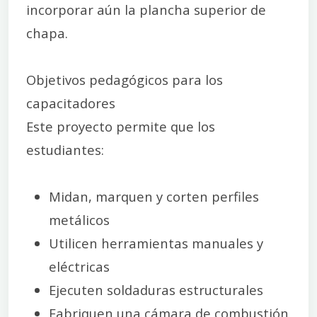
incorporar aún la plancha superior de
chapa.
Objetivos pedagógicos para los
capacitadores
Este proyecto permite que los
estudiantes:
Midan, marquen y corten perfiles
metálicos
Utilicen herramientas manuales y
eléctricas
Ejecuten soldaduras estructurales
Fabriquen una cámara de combustión